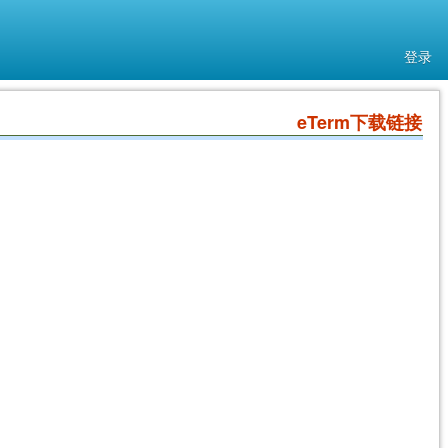
登录
eTerm下载链接