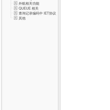
外航相关功能
QUEUE 相关
查询记录编码中 IET协议
其他