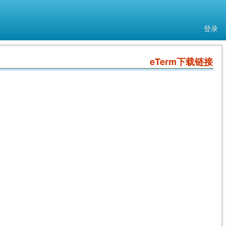
登录
eTerm下载链接