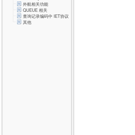
外航相关功能
QUEUE 相关
查询记录编码中 IET协议
其他