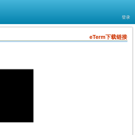
登录
eTerm下载链接