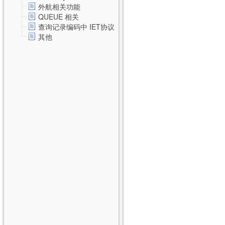
外航相关功能
QUEUE 相关
查询记录编码中 IET协议
其他