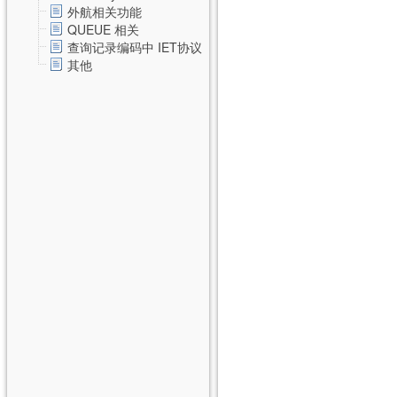
外航相关功能
QUEUE 相关
查询记录编码中 IET协议
其他